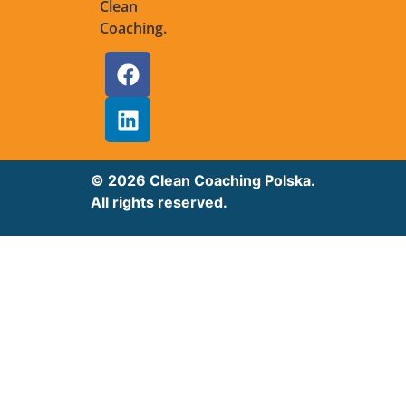
Clean
Coaching.
© 2026 Clean Coaching Polska.
All rights reserved.